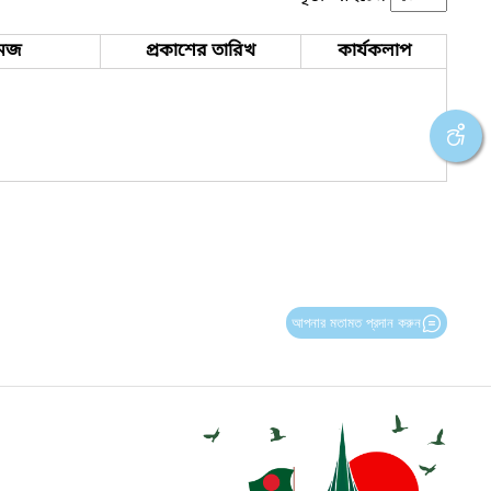
েজ
প্রকাশের তারিখ
কার্যকলাপ
আপনার মতামত প্রদান করুন