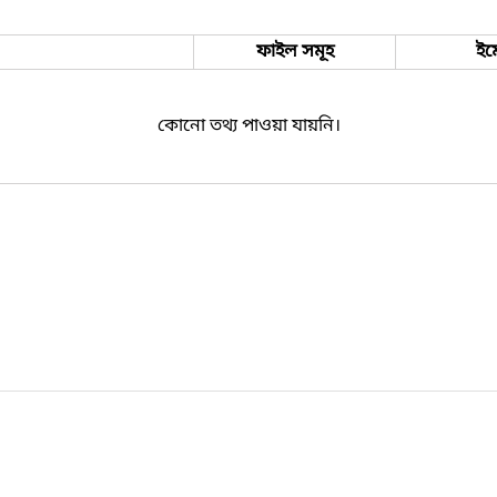
ফাইল সমূহ
ইম
কোনো তথ্য পাওয়া যায়নি।