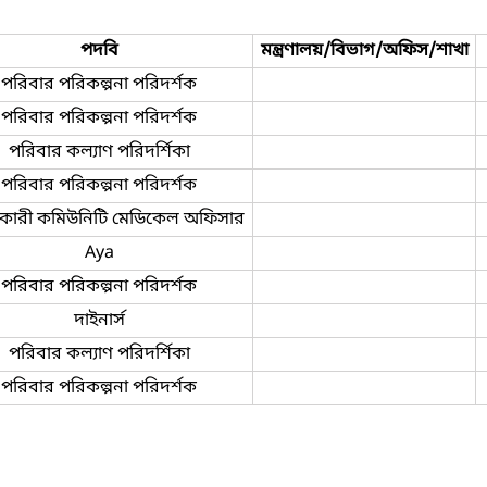
পদবি
মন্ত্রণালয়/বিভাগ/অফিস/শাখা
পরিবার পরিকল্পনা পরিদর্শক
পরিবার পরিকল্পনা পরিদর্শক
পরিবার কল্যাণ পরিদর্শিকা
পরিবার পরিকল্পনা পরিদর্শক
ারী কমিউনিটি মেডিকেল অফিসার
Aya
পরিবার পরিকল্পনা পরিদর্শক
দাইনার্স
পরিবার কল্যাণ পরিদর্শিকা
পরিবার পরিকল্পনা পরিদর্শক