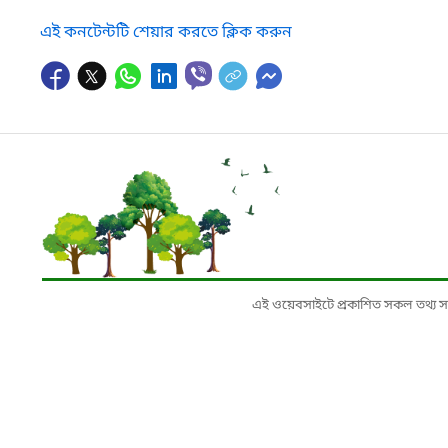
এই কনটেন্টটি শেয়ার করতে ক্লিক করুন
এই ওয়েবসাইটে প্রকাশিত সকল তথ্য সংশ্লি